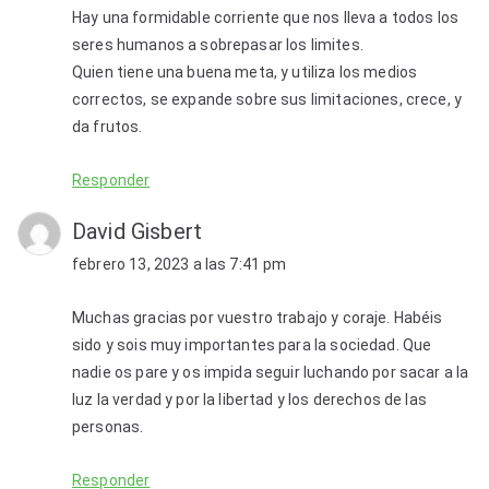
Hay una formidable corriente que nos lleva a todos los
seres humanos a sobrepasar los limites.
Quien tiene una buena meta, y utiliza los medios
correctos, se expande sobre sus limitaciones, crece, y
da frutos.
Responder
David Gisbert
febrero 13, 2023 a las 7:41 pm
Muchas gracias por vuestro trabajo y coraje. Habéis
sido y sois muy importantes para la sociedad. Que
nadie os pare y os impida seguir luchando por sacar a la
luz la verdad y por la libertad y los derechos de las
personas.
Responder