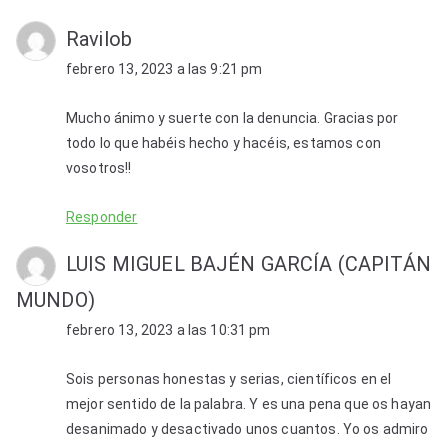
Ravilob
febrero 13, 2023 a las 9:21 pm
Mucho ánimo y suerte con la denuncia. Gracias por
todo lo que habéis hecho y hacéis, estamos con
vosotros!!
Responder
LUIS MIGUEL BAJÉN GARCÍA (CAPITÁN
MUNDO)
febrero 13, 2023 a las 10:31 pm
Sois personas honestas y serias, científicos en el
mejor sentido de la palabra. Y es una pena que os hayan
desanimado y desactivado unos cuantos. Yo os admiro