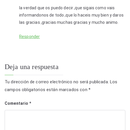
la verdad que os puedo decir ,que sigais como vais
informandonos de todo ,que lo haceis muy bien y daros
las gracias ,gracias muchas gracias y mucho animo.
Responder
Deja una respuesta
Tu dirección de correo electrónico no será publicada.
Los
campos obligatorios están marcados con
*
Comentario
*