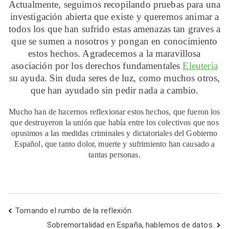
Actualmente, seguimos recopilando pruebas para una
investigación abierta que existe y queremos animar a
todos los que han sufrido estas amenazas tan graves a
que se sumen a nosotros y pongan en conocimiento
estos hechos. Agradecemos a la maravillosa
asociación por los derechos fundamentales
Eleuteria
su ayuda. Sin duda seres de luz, como muchos otros,
que han ayudado sin pedir nada a cambio.
Mucho han de hacernos reflexionar estos hechos, que fueron los
que destruyeron la unión que había entre los colectivos que nos
opusimos a las medidas criminales y dictatoriales del Gobierno
Español, que tanto dolor, muerte y sufrimiento han causado a
tantas personas.
Navegación
Tomando el rumbo de la reflexión.
Sobremortalidad en España, hablemos de datos.