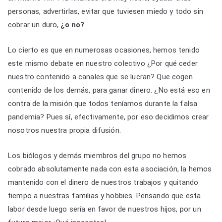
personas, advertirlas, evitar que tuviesen miedo y todo sin
cobrar un duro,
¿o no?
Lo cierto es que en numerosas ocasiones, hemos tenido
este mismo debate en nuestro colectivo ¿Por qué ceder
nuestro contenido a canales que se lucran? Que cogen
contenido de los demás, para ganar dinero. ¿No está eso en
contra de la misión que todos teníamos durante la falsa
pandemia? Pues sí, efectivamente, por eso decidimos crear
nosotros nuestra propia difusión.
Los biólogos y demás miembros del grupo no hemos
cobrado absolutamente nada con esta asociación, la hemos
mantenido con el dinero de nuestros trabajos y quitando
tiempo a nuestras familias y hobbies. Pensando que esta
labor desde luego sería en favor de nuestros hijos, por un