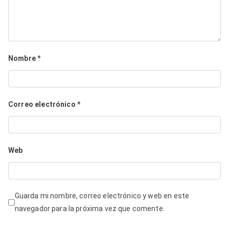
Nombre
*
Correo electrónico
*
Web
Guarda mi nombre, correo electrónico y web en este
navegador para la próxima vez que comente.