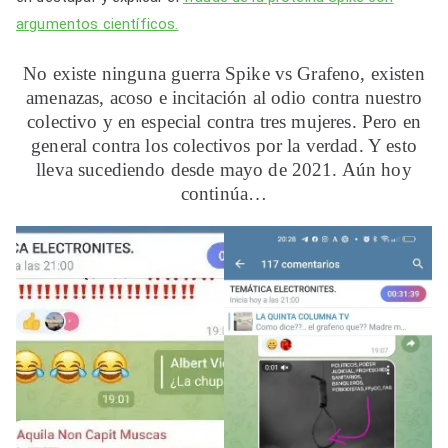
argumentos científicos.
No existe ninguna guerra Spike vs Grafeno, existen
amenazas, acoso e incitación al odio contra nuestro
colectivo y en especial contra tres mujeres. Pero en
general contra los colectivos por la verdad. Y esto
lleva sucediendo desde mayo de 2021. Aún hoy
continúa…