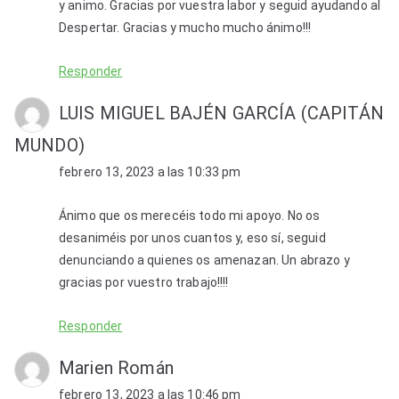
y animo. Gracias por vuestra labor y seguid ayudando al
Despertar. Gracias y mucho mucho ánimo!!!
Responder
LUIS MIGUEL BAJÉN GARCÍA (CAPITÁN
MUNDO)
febrero 13, 2023 a las 10:33 pm
Ánimo que os merecéis todo mi apoyo. No os
desaniméis por unos cuantos y, eso sí, seguid
denunciando a quienes os amenazan. Un abrazo y
gracias por vuestro trabajo!!!!
Responder
Marien Román
febrero 13, 2023 a las 10:46 pm