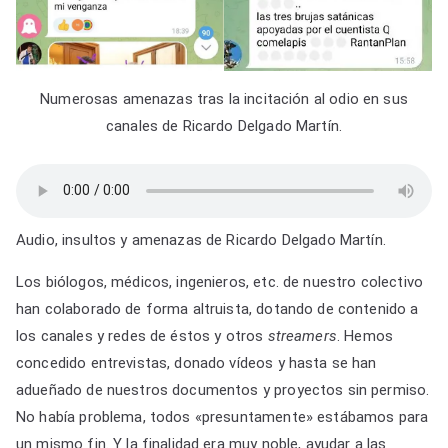
Numerosas amenazas tras la incitación al odio en sus
canales de Ricardo Delgado Martín.
Audio, insultos y amenazas de Ricardo Delgado Martín.
Los biólogos, médicos, ingenieros, etc. de nuestro colectivo
han colaborado de forma altruista, dotando de contenido a
los canales y redes de éstos y otros
streamers
. Hemos
concedido entrevistas, donado vídeos y hasta se han
adueñado de nuestros documentos y proyectos sin permiso.
No había problema, todos «presuntamente» estábamos para
un mismo fin. Y la finalidad era muy noble, ayudar a las