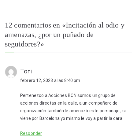
de
entradas
12 comentarios en «
Incitación al odio y
amenazas, ¿por un puñado de
seguidores?
»
Toni
febrero 12, 2023 a las 8:40 pm
Pertenezco a Acciones BCN somos un grupo de
acciones directas en la calle, a un compañero de
organización también le amenazó este personaje ; si
viene por Barcelona yo mismo le voy a partir la cara
Responder