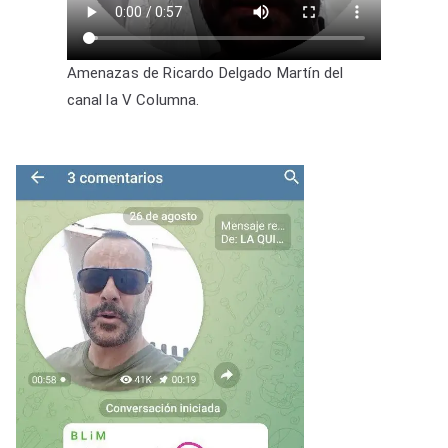
Amenazas de Ricardo Delgado Martín del
canal la V Columna.