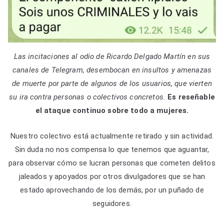
Las incitaciones al odio de Ricardo Delgado Martín en sus
canales de Telegram, desembocan en insultos y amenazas
de muerte por parte de algunos de los usuarios, que vierten
su ira contra personas o colectivos concretos.
Es reseñable
el ataque continuo sobre todo a mujeres.
Nuestro colectivo está actualmente retirado y sin actividad.
Sin duda no nos compensa lo que tenemos que aguantar,
para observar cómo se lucran personas que cometen delitos
jaleados y apoyados por otros divulgadores que se han
estado aprovechando de los demás, por un puñado de
seguidores.