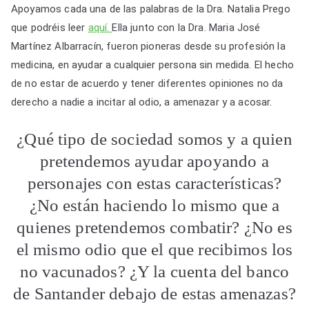
Apoyamos cada una de las palabras de la Dra. Natalia Prego
que podréis leer
aquí.
Ella junto con la Dra. Maria José
Martínez Albarracín, fueron pioneras desde su profesión la
medicina, en ayudar a cualquier persona sin medida. El hecho
de no estar de acuerdo y tener diferentes opiniones no da
derecho a nadie a incitar al odio, a amenazar y a acosar.
¿Qué tipo de sociedad somos y a quien
pretendemos ayudar apoyando a
personajes con estas características?
¿No están haciendo lo mismo que a
quienes pretendemos combatir? ¿No es
el mismo odio que el que recibimos los
no vacunados? ¿Y la cuenta del banco
de Santander debajo de estas amenazas?