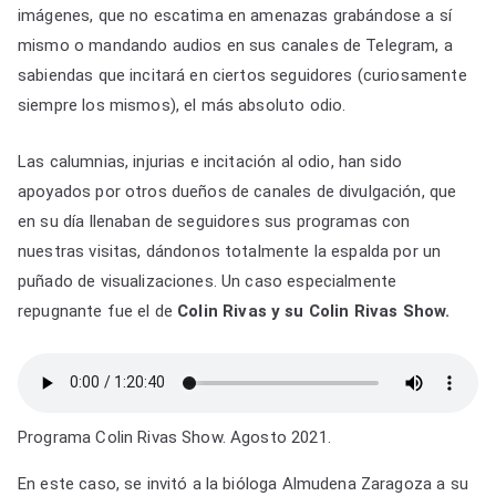
imágenes, que no escatima en amenazas grabándose a sí
mismo o mandando audios en sus canales de Telegram, a
sabiendas que incitará en ciertos seguidores (curiosamente
siempre los mismos), el más absoluto odio.
Las calumnias, injurias e incitación al odio, han sido
apoyados por otros dueños de canales de divulgación, que
en su día llenaban de seguidores sus programas con
nuestras visitas, dándonos totalmente la espalda por un
puñado de visualizaciones. Un caso especialmente
repugnante fue el de
Colin Rivas y su Colin Rivas Show.
Programa Colin Rivas Show. Agosto 2021.
En este caso, se invitó a la bióloga Almudena Zaragoza a su