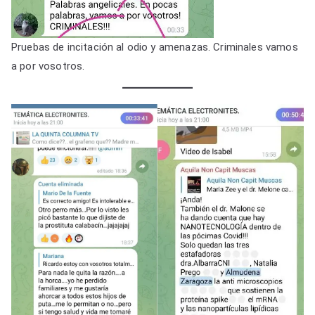
Pruebas de incitación al odio y amenazas. Criminales vamos
a por vosotros.