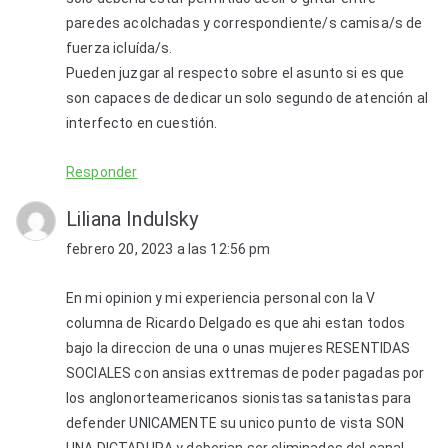
paredes acolchadas y correspondiente/s camisa/s de
fuerza icluída/s.
Pueden juzgar al respecto sobre el asunto si es que
son capaces de dedicar un solo segundo de atención al
interfecto en cuestión.
Responder
Liliana Indulsky
febrero 20, 2023 a las 12:56 pm
En mi opinion y mi experiencia personal con la V
columna de Ricardo Delgado es que ahi estan todos
bajo la direccion de una o unas mujeres RESENTIDAS
SOCIALES con ansias exttremas de poder pagadas por
los anglonorteamericanos sionistas satanistas para
defender UNICAMENTE su unico punto de vista SON