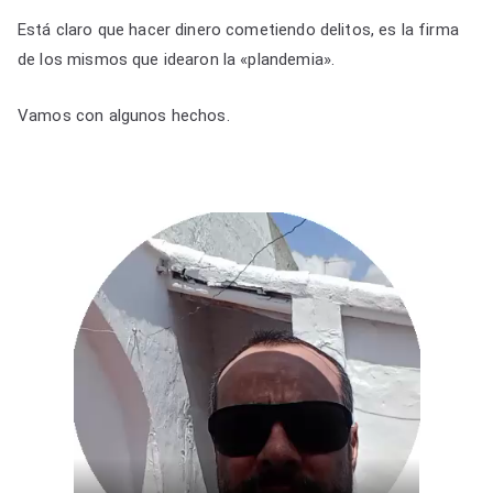
Está claro que hacer dinero cometiendo delitos, es la firma
de los mismos que idearon la «plandemia».
Vamos con algunos hechos.