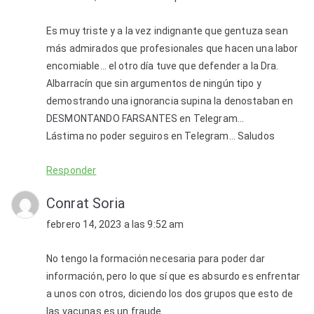
Es muy triste y a la vez indignante que gentuza sean
más admirados que profesionales que hacen una labor
encomiable… el otro día tuve que defender a la Dra.
Albarracín que sin argumentos de ningún tipo y
demostrando una ignorancia supina la denostaban en
DESMONTANDO FARSANTES en Telegram…
Lástima no poder seguiros en Telegram… Saludos
Responder
Conrat Soria
febrero 14, 2023 a las 9:52 am
No tengo la formación necesaria para poder dar
información, pero lo que sí que es absurdo es enfrentar
a unos con otros, diciendo los dos grupos que esto de
las vacunas es un fraude