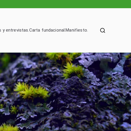
 y entrevistas.
Carta fundacional.
Manifiesto.