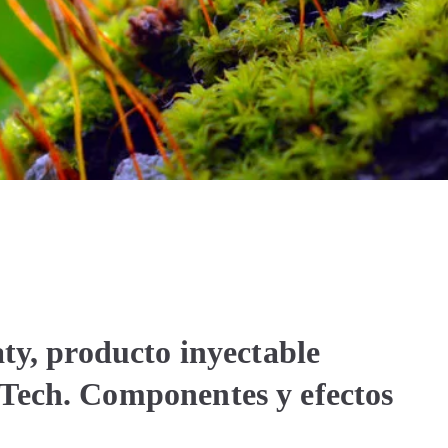
ty, producto inyectable
Tech. Componentes y efectos