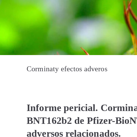
Corminaty efectos adveros
Informe pericial. Cormina
BNT162b2 de Pfizer-BioN
adversos relacionados.