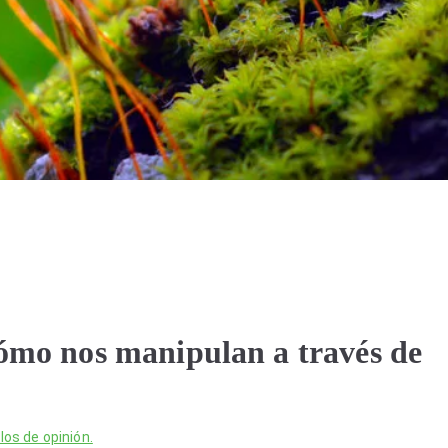
cómo nos manipulan a través de
los de opinión.