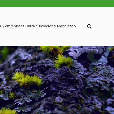
 y entrevistas.
Carta fundacional.
Manifiesto.