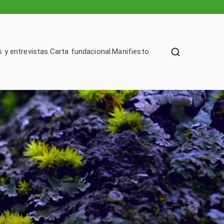
 y entrevistas.
Carta fundacional.
Manifiesto.